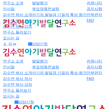
연구소 소개
발달평가
커뮤니티
인사말
부모양육컨설팅
공지사항
김수연 박사 소개
아기의 발달과 기질의 특성 평가
안부편지
김수연 박사 저서
FAQ
김수연 박사 강의
연구소 둘러보기
오시는 길
상담신청
연구소 소개
발달평가
커뮤니티
인사말
부모양육컨설팅
공지사항
김수연 박사 소개
아기의 발달과 기질의 특성 평가
안부편지
김수연 박사 저서
FAQ
김수연 박사 강의
연구소 둘러보기
오시는 길
상담신청