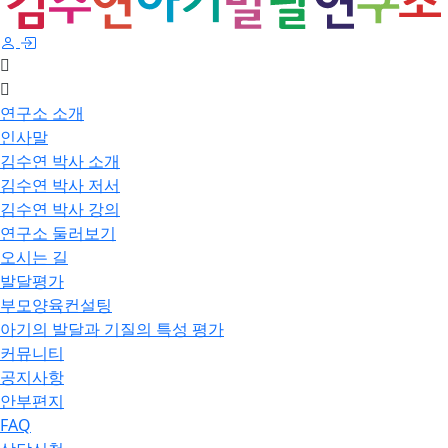
연구소 소개
인사말
김수연 박사 소개
김수연 박사 저서
김수연 박사 강의
연구소 둘러보기
오시는 길
발달평가
부모양육컨설팅
아기의 발달과 기질의 특성 평가
커뮤니티
공지사항
안부편지
FAQ