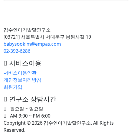
김수연아기발달연구소
[03721] 서울특별시 서대문구 봉원사길 19
babysookim@empas.com
02-392-6286
서비스이용
서비스이용약관
개인정보처리방침
회원가입
연구소 상담시간
월요일 ~ 일요일
AM 9:00 ~ PM 6:00
Copyright © 2026 김수연아기발달연구소. All Rights
Reserved.