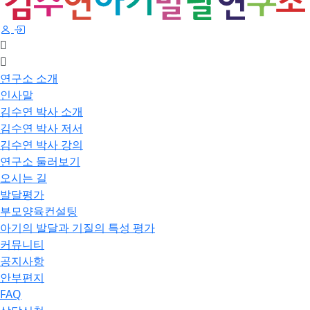
연구소 소개
인사말
김수연 박사 소개
김수연 박사 저서
김수연 박사 강의
연구소 둘러보기
오시는 길
발달평가
부모양육컨설팅
아기의 발달과 기질의 특성 평가
커뮤니티
공지사항
안부편지
FAQ