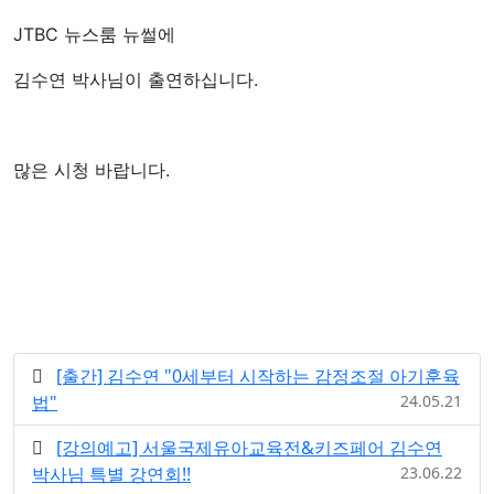
JTBC 뉴스룸 뉴썰에
김수연 박사님이 출연하십니다.
많은 시청 바랍니다.
[출간] 김수연 "0세부터 시작하는 감정조절 아기훈육
법"
24.05.21
[강의예고] 서울국제유아교육전&키즈페어 김수연
박사님 특별 강연회!!
23.06.22