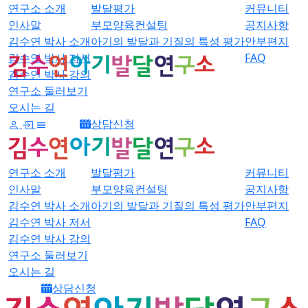
연구소 소개
발달평가
커뮤니티
인사말
부모양육컨설팅
공지사항
김수연 박사 소개
아기의 발달과 기질의 특성 평가
안부편지
김수연 박사 저서
FAQ
김수연 박사 강의
연구소 둘러보기
오시는 길
상담신청
연구소 소개
발달평가
커뮤니티
인사말
부모양육컨설팅
공지사항
김수연 박사 소개
아기의 발달과 기질의 특성 평가
안부편지
김수연 박사 저서
FAQ
김수연 박사 강의
연구소 둘러보기
오시는 길
상담신청