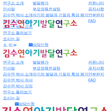
연구소 소개
발달평가
커뮤니티
인사말
부모양육컨설팅
공지사항
김수연 박사 소개
아기의 발달과 기질의 특성 평가
안부편지
김수연 박사 저서
FAQ
김수연 박사 강의
연구소 둘러보기
오시는 길
상담신청
연구소 소개
발달평가
커뮤니티
인사말
부모양육컨설팅
공지사항
김수연 박사 소개
아기의 발달과 기질의 특성 평가
안부편지
김수연 박사 저서
FAQ
김수연 박사 강의
연구소 둘러보기
오시는 길
상담신청