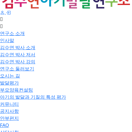
연구소 소개
인사말
김수연 박사 소개
김수연 박사 저서
김수연 박사 강의
연구소 둘러보기
오시는 길
발달평가
부모양육컨설팅
아기의 발달과 기질의 특성 평가
커뮤니티
공지사항
안부편지
FAQ