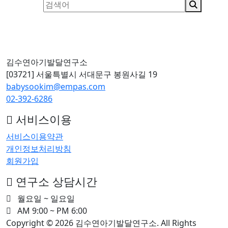
김수연아기발달연구소
[03721] 서울특별시 서대문구 봉원사길 19
babysookim@empas.com
02-392-6286
서비스이용
서비스이용약관
개인정보처리방침
회원가입
연구소 상담시간
월요일 ~ 일요일
AM 9:00 ~ PM 6:00
Copyright © 2026 김수연아기발달연구소. All Rights